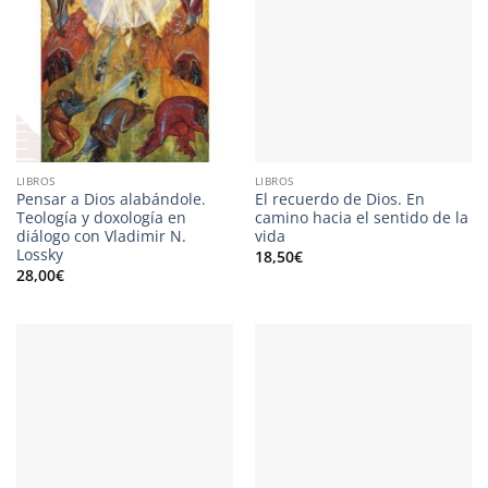
LIBROS
LIBROS
Pensar a Dios alabándole.
El recuerdo de Dios. En
Teología y doxología en
camino hacia el sentido de la
diálogo con Vladimir N.
vida
Lossky
18,50
€
28,00
€