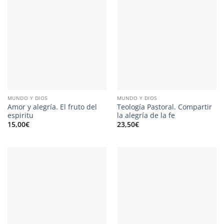
MUNDO Y DIOS
MUNDO Y DIOS
Amor y alegría. El fruto del
Teología Pastoral. Compartir
espiritu
la alegría de la fe
15,00
€
23,50
€