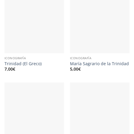
ICONOGRAFÍA
ICONOGRAFÍA
Trinidad (El Greco)
María Sagrario de la Trinidad
7,00
€
5,00
€