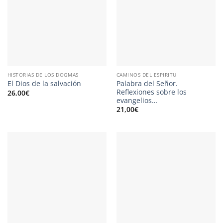
HISTORIAS DE LOS DOGMAS
CAMINOS DEL ESPIRITU
Palabra del Señor.
El Dios de la salvación
Reflexiones sobre los
26,00
€
evangelios…
21,00
€