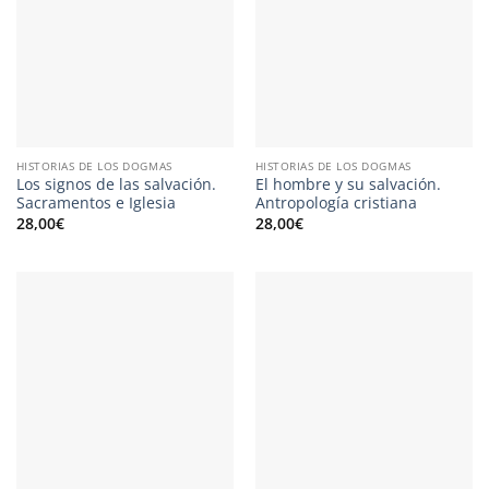
HISTORIAS DE LOS DOGMAS
HISTORIAS DE LOS DOGMAS
Los signos de las salvación.
El hombre y su salvación.
Sacramentos e Iglesia
Antropología cristiana
28,00
€
28,00
€