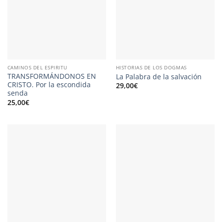
CAMINOS DEL ESPIRITU
HISTORIAS DE LOS DOGMAS
TRANSFORMÁNDONOS EN
La Palabra de la salvación
CRISTO. Por la escondida
29,00
€
senda
25,00
€