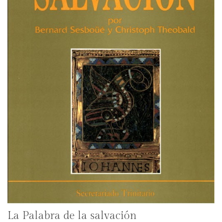
La Palabra de la salvación