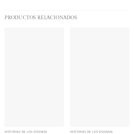
PRODUCTOS RELACIONADOS
HISTORIAS DE LOS DOGMAS
HISTORIAS DE LOS DOGMAS