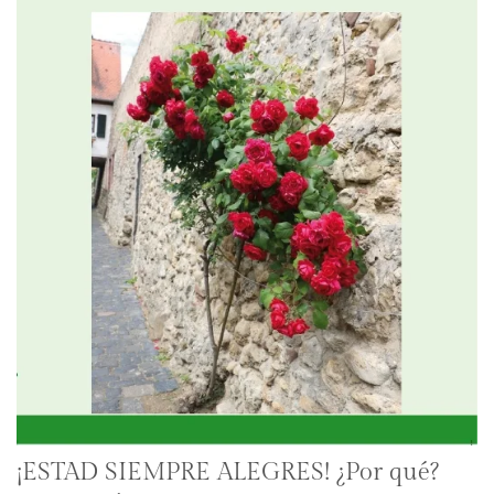
¡ESTAD SIEMPRE ALEGRES! ¿Por qué?