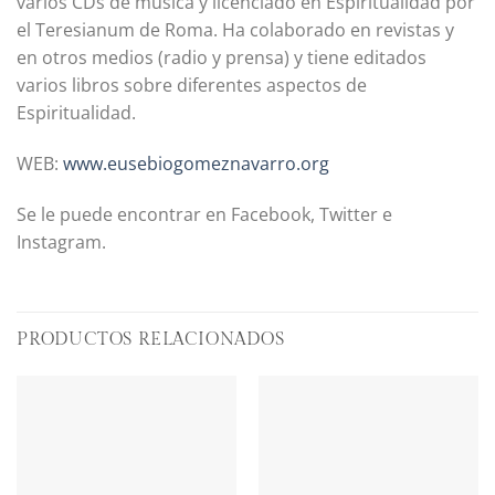
varios CDs de música y licenciado en Espiritualidad por
el Teresianum de Roma. Ha colaborado en revistas y
en otros medios (radio y prensa) y tiene editados
varios libros sobre diferentes aspectos de
Espiritualidad.
WEB:
www.eusebiogomeznavarro.org
Se le puede encontrar en Facebook, Twitter e
Instagram.
PRODUCTOS RELACIONADOS