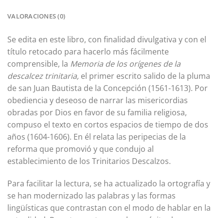
VALORACIONES (0)
Se edita en este libro, con finalidad divulgativa y con el
título retocado para hacerlo más fácilmente
comprensible, la
Memoria de los orígenes de la
descalcez trinitaria,
el primer escrito salido de la pluma
de san Juan Bautista de la Concepción (1561-1613). Por
obediencia y deseoso de narrar las misericordias
obradas por Dios en favor de su familia religiosa,
compuso el texto en cortos espacios de tiempo de dos
años (1604-1606). En él relata las peripecias de la
reforma que promovió y que condujo al
establecimiento de los Trinitarios Descalzos.
Para facilitar la lectura, se ha actualizado la ortografía y
se han modernizado las palabras y las formas
lingüísticas que contrastan con el modo de hablar en la