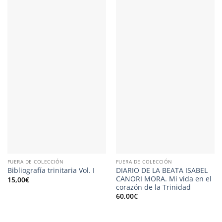
FUERA DE COLECCIÓN
FUERA DE COLECCIÓN
DIARIO DE LA BEATA ISABEL
Bibliografía trinitaria Vol. I
CANORI MORA. Mi vida en el
15,00
€
corazón de la Trinidad
60,00
€