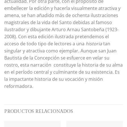
actualidad. Por otra parte, con el propósito de
embellecer la edición y hacerla visualmente atractiva y
amena, se han añadido más de ochenta ilustraciones
magistrales de la vida del Santo debidas al famoso
ilustrador y dibujante Arturo Arnau Santobeña (1923-
2008). Con esta edición ilustrada pretendemos el
acceso de todo tipo de lectores a una
historia
tan
singular y atractiva como ejemplar. Aunque san Juan
Bautista de la Concepción se esfuerce en velar su
rostro, esta narración constituye la historia de su alma
en el período central y culminante de su existencia. Es
la impactante historia de su vocación y misión
reformadora.
PRODUCTOS RELACIONADOS