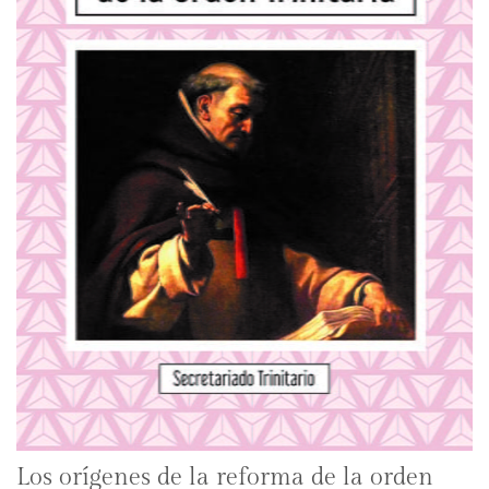
Los orígenes de la reforma de la orden