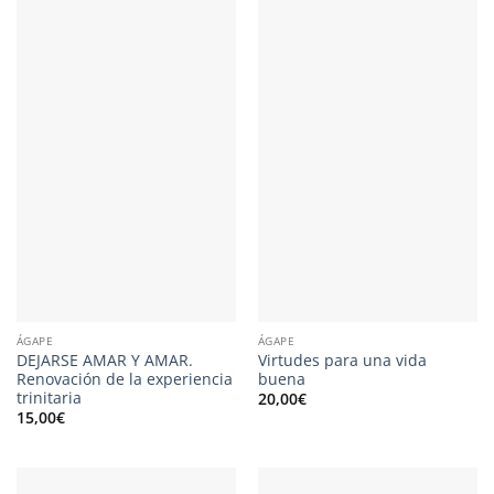
ÁGAPE
ÁGAPE
DEJARSE AMAR Y AMAR.
Virtudes para una vida
Renovación de la experiencia
buena
trinitaria
20,00
€
15,00
€