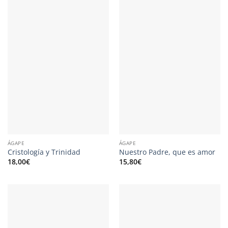
ÁGAPE
ÁGAPE
Cristología y Trinidad
Nuestro Padre, que es amor
18,00
€
15,80
€