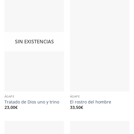
SIN EXISTENCIAS
ÁGAPE
ÁGAPE
Tratado de Dios uno y trino
El rostro del hombre
23,00
€
33,50
€