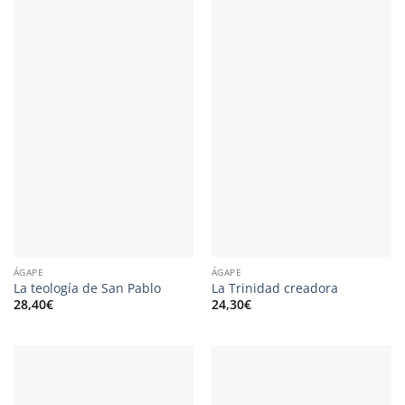
ÁGAPE
ÁGAPE
La teología de San Pablo
La Trinidad creadora
28,40
€
24,30
€