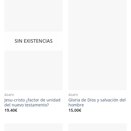
SIN EXISTENCIAS
ÁGAPE
ÁGAPE
Jesu-cristo ¿factor de unidad
Gloria de Dios y salvación del
del nuevo testamento?
hombre
19,40
€
15,00
€