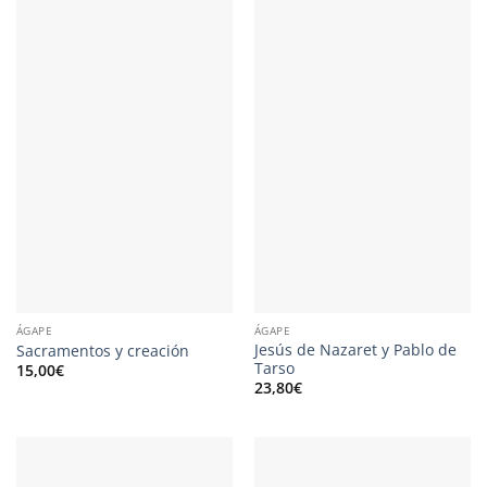
ÁGAPE
ÁGAPE
Jesús de Nazaret y Pablo de
Sacramentos y creación
Tarso
15,00
€
23,80
€