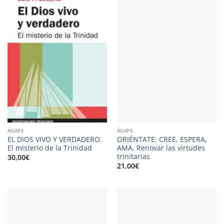
ÁGAPE
ÁGAPE
EL DIOS VIVO Y VERDADERO.
ORIÉNTATE: CREE, ESPERA,
El misterio de la Trinidad
AMA. Renovar las virtudes
trinitarias
30,00
€
21,00
€