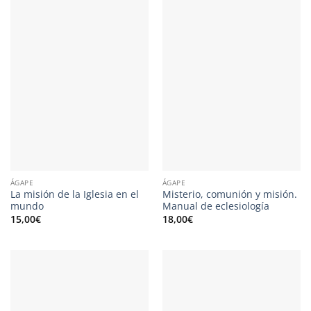
ÁGAPE
ÁGAPE
La misión de la Iglesia en el
Misterio, comunión y misión.
mundo
Manual de eclesiología
15,00
€
18,00
€