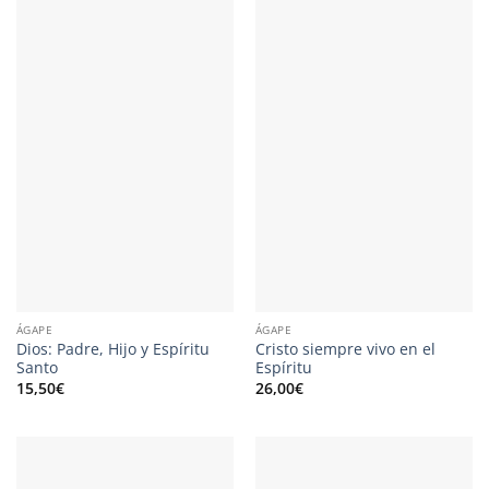
ÁGAPE
ÁGAPE
Dios: Padre, Hijo y Espíritu
Cristo siempre vivo en el
Santo
Espíritu
15,50
€
26,00
€