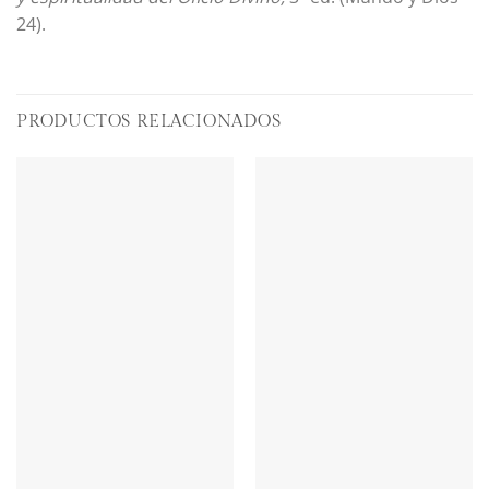
24).
PRODUCTOS RELACIONADOS