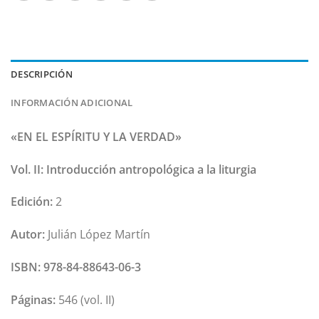
DESCRIPCIÓN
INFORMACIÓN ADICIONAL
«EN EL ESPÍRITU Y LA VERDAD»
Vol. II: Introducción antropológica a la liturgia
Edición:
2
Autor:
Julián López Martín
ISBN:
978-84-88643-06-3
Páginas:
546 (vol. II)