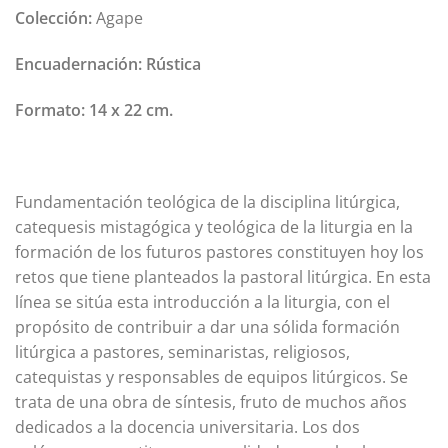
Colección:
Agape
Encuadernación:
Rústica
Formato:
14 x 22 cm.
Fundamentación teológica de la disciplina litúrgica,
catequesis mistagógica y teológica de la liturgia en la
formación de los futuros pastores constituyen hoy los
retos que tiene planteados la pastoral litúrgica. En esta
línea se sitúa esta introducción a la liturgia, con el
propósito de contribuir a dar una sólida formación
litúrgica a pastores, seminaristas, religiosos,
catequistas y responsables de equipos litúrgicos. Se
trata de una obra de síntesis, fruto de muchos años
dedicados a la docencia universitaria. Los dos