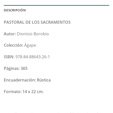
DESCRIPCIÓN
PASTORAL DE LOS SACRAMENTOS
Autor:
Dionisio Borobio
Colección:
Ágape
ISBN:
978-84-88643-26-1
Páginas:
365
Encuadernación:
Rústica
Formato:
14 x 22 cm.