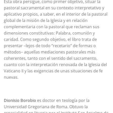
Esta obra persigue, como primer objetivo, situar la
pastoral sacramental en su contexto interpretativo y
aplicativo propios, a saber, en el interior de la pastoral
global de la misión de la Iglesia y en relación
complementaria con la pastoral que reclaman sus
dimensiones constitutivas: Palabra, comunión y
caridad. Como segundo objetivo, el libro trata de
presentar –lejos de todo “recetario” de formas o
métodos– aquellas mediaciones pastorales más
coherentes, tanto con el sentido del sacramento,
cuanto con la interpretación renovada de la Iglesia del
Vaticano II y las exigencias de unas situaciones de fe
nuevas.
Dionisio Borobio
es doctor en teología por la
Universidad Gregoriana de Roma. Obtuvo la
especialidad en liturgia por el Instituto San Anselmo de