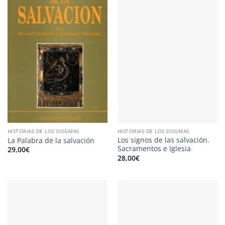
HISTORIAS DE LOS DOGMAS
HISTORIAS DE LOS DOGMAS
Los signos de las salvación.
La Palabra de la salvación
Sacramentos e Iglesia
29,00
€
28,00
€