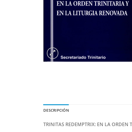
DESCRIPCIÓN
TRINITAS REDEMPTRIX: EN LA ORDEN 