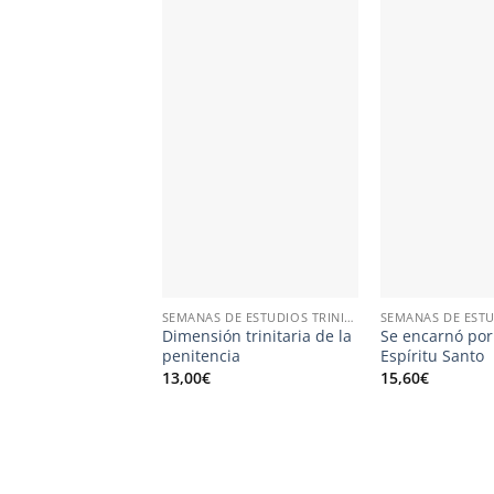
SEMANAS DE ESTUDIOS TRINITARIOS
Dimensión trinitaria de la
Se encarnó por
penitencia
Espíritu Santo
13,00
€
15,60
€