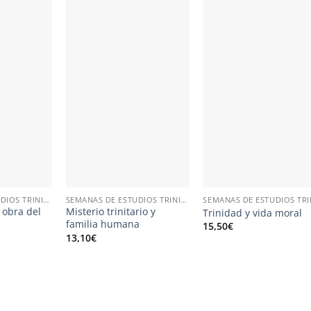
SEMANAS DE ESTUDIOS TRINITARIOS
SEMANAS DE ESTUDIOS TRINITARIOS
 obra del
Misterio trinitario y
Trinidad y vida moral
familia humana
15,50
€
13,10
€