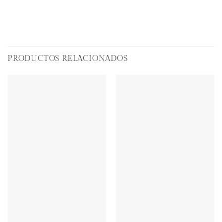
PRODUCTOS RELACIONADOS