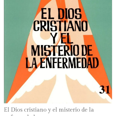
El Dios cristiano y el misterio de la