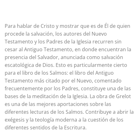
Para hablar de Cristo y mostrar que es de Él de quien
procede la salvación, los autores del Nuevo
Testamento y los Padres de la Iglesia recurren sin
cesar al Antiguo Testamento, en donde encuentran la
presencia del Salvador, anunciada como salvación
escatológica de Dios. Esto es particularmente cierto
para el libro de los Salmos: el libro del Antiguo
Testamento más citado por el Nuevo, comentado
frecuentemente por los Padres, constituye una de las
bases de la meditación de la Iglesia. La obra de Grelot
es una de las mejores aportaciones sobre las
diferentes lecturas de los Salmos. Contribuye a abrir la
exégesis y la teología moderna a la cuestión de los
diferentes sentidos de la Escritura.