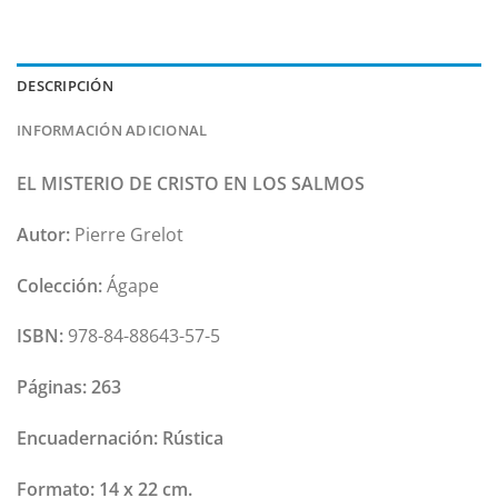
DESCRIPCIÓN
INFORMACIÓN ADICIONAL
EL MISTERIO DE CRISTO EN LOS SALMOS
Autor:
Pierre Grelot
Colección:
Ágape
ISBN:
978-84-88643-57-5
Páginas:
263
Encuadernación:
Rústica
Formato:
14 x 22 cm.