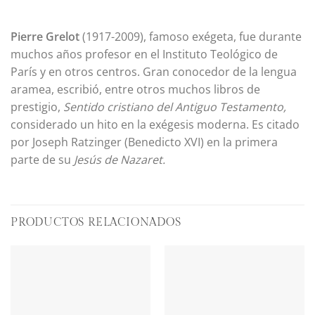
Pierre Grelot
(1917-2009), famoso exégeta, fue durante
muchos años profesor en el Instituto Teológico de
París y en otros centros. Gran conocedor de la lengua
aramea, escribió, entre otros muchos libros de
prestigio,
Sentido cristiano del Antiguo Testamento,
considerado un hito en la exégesis moderna. Es citado
por Joseph Ratzinger (Benedicto XVI) en la primera
parte de su
Jesús de Nazaret.
PRODUCTOS RELACIONADOS