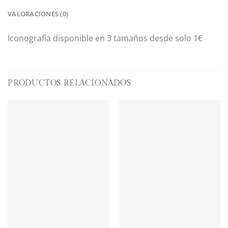
VALORACIONES (0)
Iconografía disponible en 3 tamaños desde solo 1€
PRODUCTOS RELACIONADOS