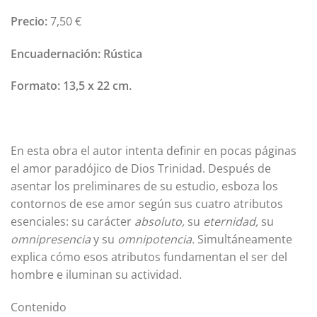
Precio:
7,50 €
Encuadernación:
Rústica
Formato:
13,5 x 22 cm.
En esta obra el autor intenta definir en pocas páginas
el amor paradójico de Dios Trinidad. Después de
asentar los preliminares de su estudio, esboza los
contornos de ese amor según sus cuatro atributos
esenciales: su carácter
absoluto,
su
eternidad,
su
omnipresencia
y su
omnipotencia.
Simultáneamente
explica cómo esos atributos fundamentan el ser del
hombre e iluminan su actividad.
Contenido