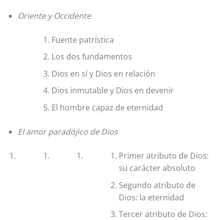
Oriente y Occidente
Fuente patrística
Los dos fundamentos
Dios en sí y Dios en relación
Dios inmutable y Dios en devenir
El hombre capaz de eternidad
El amor paradójico de Dios
Primer atributo de Dios:
su carácter absoluto
Segundo atributo de
Dios: la eternidad
Tercer atributo de Dios: