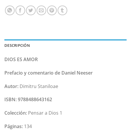
DESCRIPCIÓN
DIOS ES AMOR
Prefacio y comentario de Daniel Neeser
Autor:
Dimitru Staniloae
ISBN:
9788488643162
Colección:
Pensar a Dios 1
Páginas:
134