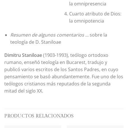
la omnipresencia
Cuarto atributo de Dios:
la omnipotencia
Resumen de algunos comentarios …
sobre la
teología de D. Staniloae
Dimitru Staniloae
(1903-1993), teólogo ortodoxo
rumano, enseñó teología en Bucarest, tradujo y
publicó varios escritos de los Santos Padres, en cuyo
pensamiento se basó abundantemente. Fue uno de los
teólogos cristianos más reputados de la segunda
mitad del siglo XX.
PRODUCTOS RELACIONADOS