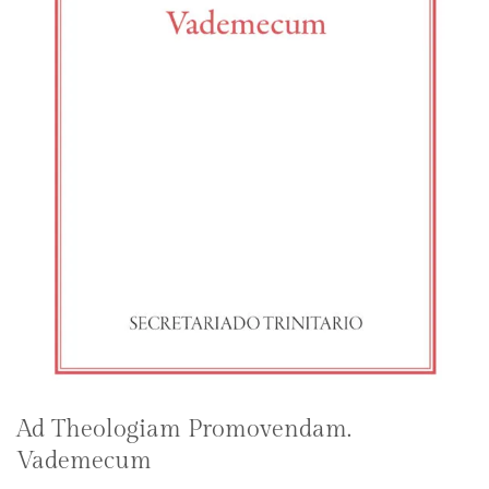
Ad Theologiam Promovendam.
Vademecum