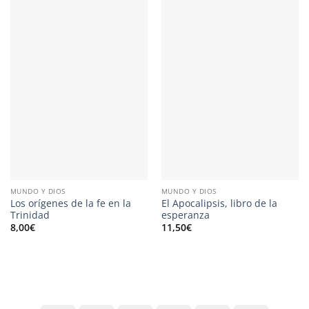
MUNDO Y DIOS
MUNDO Y DIOS
Los orígenes de la fe en la
El Apocalipsis, libro de la
Trinidad
esperanza
8,00
€
11,50
€