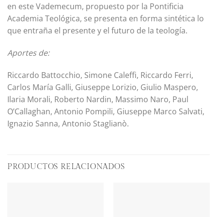
en este Vademecum, propuesto por la Pontificia
Academia Teológica, se presenta en forma sintética lo
que entraña el presente y el futuro de la teología.
Aportes de:
Riccardo Battocchio, Simone Caleffi, Riccardo Ferri,
Carlos María Galli, Giuseppe Lorizio, Giulio Maspero,
Ilaria Morali, Roberto Nardin, Massimo Naro, Paul
O’Callaghan, Antonio Pompili, Giuseppe Marco Salvati,
Ignazio Sanna, Antonio Staglianò.
PRODUCTOS RELACIONADOS