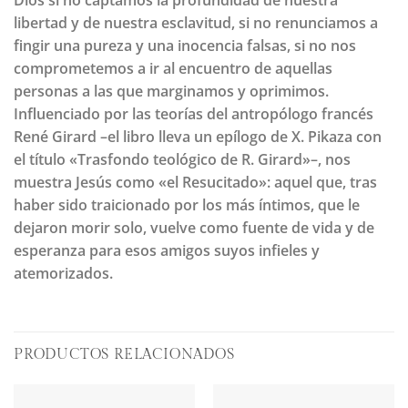
libertad y de nuestra esclavitud, si no renunciamos a
fingir una pureza y una inocencia falsas, si no nos
comprometemos a ir al encuentro de aquellas
personas a las que marginamos y oprimimos.
Influenciado por las teorías del antropólogo francés
René Girard –el libro lleva un epílogo de X. Pikaza con
el título «Trasfondo teológico de R. Girard»–, nos
muestra Jesús como «el Resucitado»: aquel que, tras
haber sido traicionado por los más íntimos, que le
dejaron morir solo, vuelve como fuente de vida y de
esperanza para esos amigos suyos infieles y
atemorizados.
PRODUCTOS RELACIONADOS