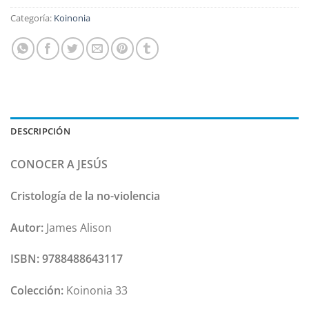
Categoría:
Koinonia
DESCRIPCIÓN
CONOCER A JESÚS
Cristología de la no-violencia
Autor:
James Alison
ISBN:
9788488643117
Colección:
Koinonia 33