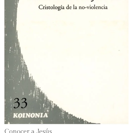
Conocer a Jesús